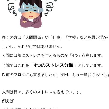
多くの方は「人間関係」や「仕事」「学校」などを思い浮か
しかし、それだけではありません。
人間には脳にストレスを与えるものが「4つ」存在します。
「4つのストレス分類」
当院ではこれを
としています。
以前のブログにも書きましたが、次回、もう一度おさらいし
人間は日々、多くのストレスを抱えています。
例えば