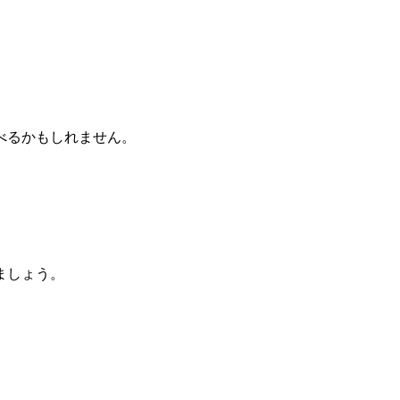
べるかもしれません。
ましょう。