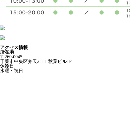
アクセス情報
所在地
〒260-0045
千葉市中央区弁天2-1-1 秋葉ビル1F
休診日
水曜・祝日