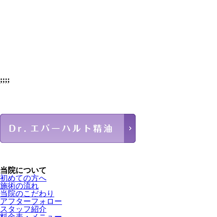
;;;;
当院について
初めての方へ
施術の流れ
当院のこだわり
アフターフォロー
スタッフ紹介
料金表・メニュー