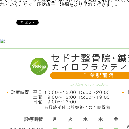
れていくことで、症状改善、治癒をより早めて行きます。