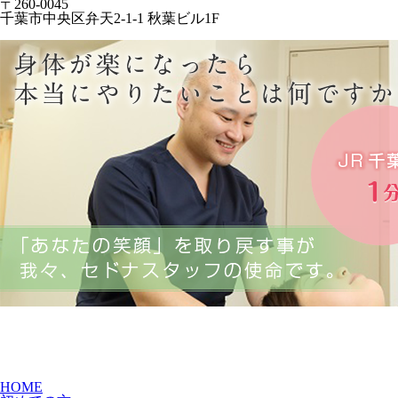
〒260-0045
千葉市中央区弁天2-1-1 秋葉ビル1F
HOME