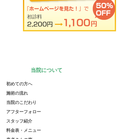
当院について
初めての方へ
施術の流れ
当院のこだわり
アフターフォロー
スタッフ紹介
料金表・メニュー