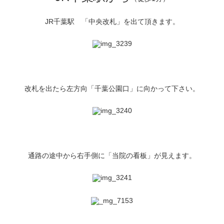
JR千葉駅 「中央改札」を出て頂きます。
改札を出たら左方向「千葉公園口」に向かって下さい。
通路の途中から右手側に「当院の看板」が見えます。