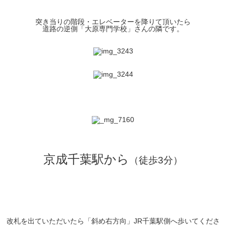
突き当りの階段・エレベーターを降りて頂いたら
道路の逆側「
大原専門学校」さんの隣です。
京成千葉駅から
（徒歩3分）
改札を出ていただいたら「斜め右方向」JR千葉駅側へ歩いてくださ