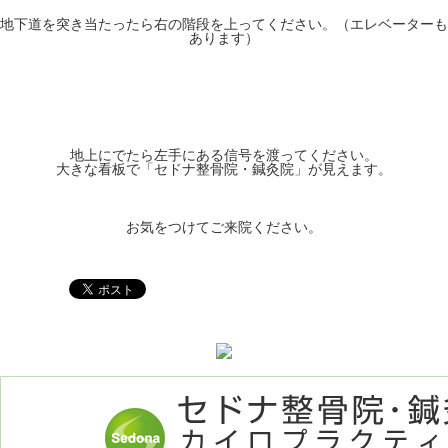
地下道を突き当たったら右の階段を上ってください。（エレベーターも
あります）
地上にでたら左手にある信号を渡ってください。
大きな看板で「セドナ整骨院・鍼灸院」が見えます。
お気をつけてご来院ください。