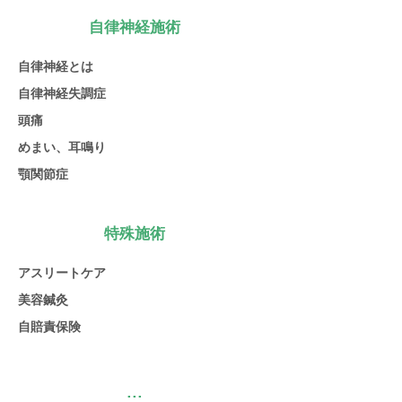
自律神経施術
自律神経とは
自律神経失調症
頭痛
めまい、耳鳴り
顎関節症
特殊施術
アスリートケア
美容鍼灸
自賠責保険
;;;