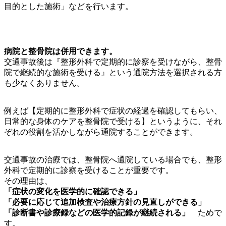
目的とした施術」などを行います。
病院と整骨院は併用できます。
交通事故後は『整形外科で定期的に診察を受けながら、整骨
院で継続的な施術を受ける』という通院方法を選択される方
も少なくありません。
例えば【定期的に整形外科で症状の経過を確認してもらい、
日常的な身体のケアを整骨院で受ける】というように、それ
ぞれの役割を活かしながら通院することができます。
交通事故の治療では、整骨院へ通院している場合でも、整形
外科で定期的に診察を受けることが重要です。
その理由は、
「症状の変化を医学的に確認できる」
「必要に応じて追加検査や治療方針の見直しができる」
「診断書や診療録などの医学的記録が継続される」
ためで
す。