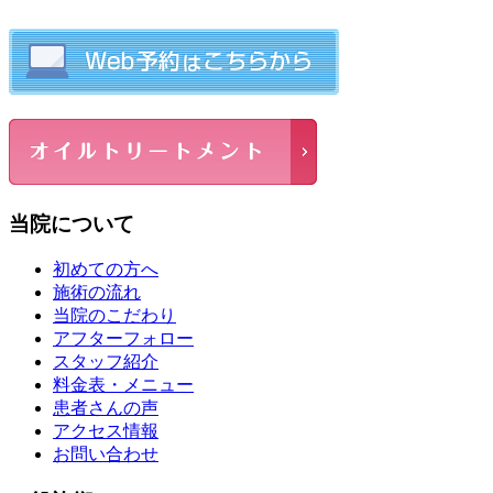
当院について
初めての方へ
施術の流れ
当院のこだわり
アフターフォロー
スタッフ紹介
料金表・メニュー
患者さんの声
アクセス情報
お問い合わせ