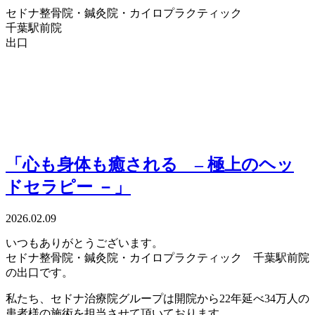
セドナ整骨院・鍼灸院・カイロプラクティック
千葉駅前院
出口
「心も身体も癒される – 極上のヘッ
ドセラピー －」
2026.02.09
いつもありがとうございます。
セドナ整骨院・鍼灸院・カイロプラクティック 千葉駅前院
の出口です。
私たち、セドナ治療院グループは開院から22年延べ34万人の
患者様の施術を担当させて頂いております。