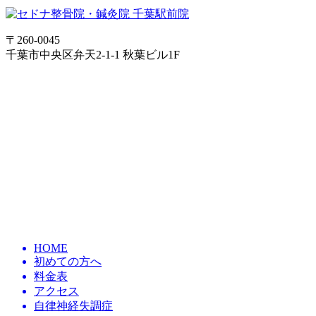
〒260-0045
千葉市中央区弁天2-1-1 秋葉ビル1F
HOME
初めての方へ
料金表
アクセス
自律神経失調症