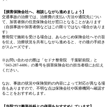
【損害保険会社へ、相談しながら進めましょう】
交通事故の治療では、治療費の支払い方法や通院先につい
て、加害者側の任意保険会社が窓口となることがあります
（自損事故や加害者側などはこの限りではない場合がありま
す）
整骨院で施術を受ける場合は、あらかじめ保険会社へその旨
を伝え、治療状況を共有しながら進めると、その後の手続き
がスムーズです。
※お問い合わせの際は「セドナ整骨院 千葉駅前院」と
「043-287-4486」の番号を損害保険会社の担当者様にお伝え
ください。
なお、事故の状況や保険契約の内容によって対応が異なる場
合もありますので、不明な点は保険会社や医療機関へ確認す
ることをおすすめします。
【当院では整形外科との併用をおすすめしています】