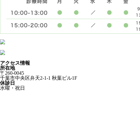
アクセス情報
所在地
〒260-0045
千葉市中央区弁天2-1-1 秋葉ビル1F
休診日
水曜・祝日