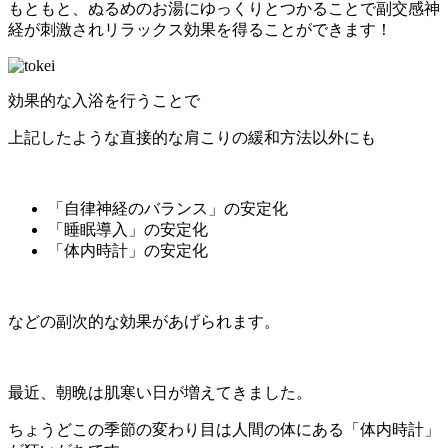
もともと、ぬるめのお湯にゆっくりとつかることで副交感神
経が刺激されリラックス効果を得ることができます！
効果的な入浴を行うことで
上記したような直接的な肩こりの緩和方法以外にも
「自律神経のバランス」の安定化
「睡眠導入」の安定化
「体内時計」の安定化
などの副次的な効果があげられます。
最近、朝晩は肌寒い日が増えてきました。
ちょうどこの季節の変わり目は人間の体にある「体内時計」