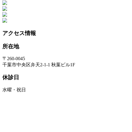
アクセス情報
所在地
〒260-0045
千葉市中央区弁天2-1-1 秋葉ビル1F
休診日
水曜・祝日