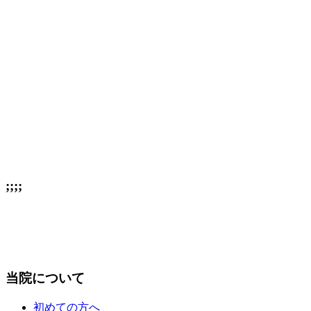
;;;;
当院について
初めての方へ