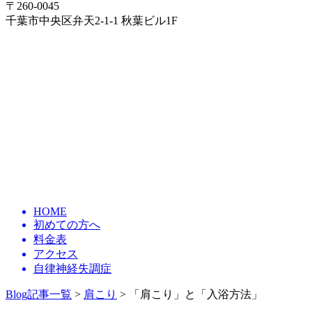
〒260-0045
千葉市中央区弁天2-1-1 秋葉ビル1F
HOME
初めての方へ
料金表
アクセス
自律神経失調症
Blog記事一覧
>
肩こり
> 「肩こり」と「入浴方法」