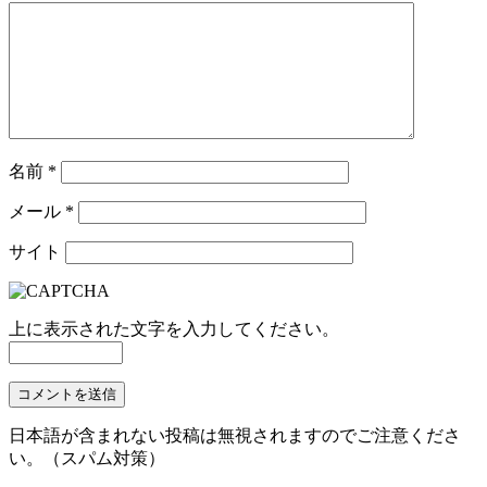
名前
*
メール
*
サイト
上に表示された文字を入力してください。
日本語が含まれない投稿は無視されますのでご注意くださ
い。（スパム対策）