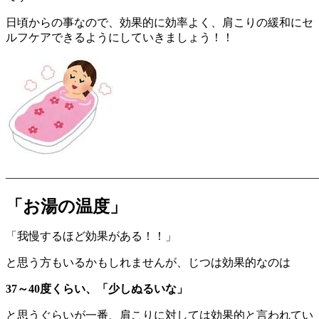
日頃からの事なので、効果的に効率よく、肩こりの緩和にセ
ルフケアできるようにしていきましょう！！
————————————————————————————
「お湯の温度」
「我慢するほど効果がある！！」
と思う方もいるかもしれませんが、じつは効果的なのは
37
～40度
くらい、「少しぬるいな」
と思うぐらいが一番、肩こりに対しては効果的と言われてい