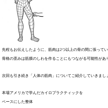
先程もお伝えしたように、筋肉は2つ以上の骨の間に張って
骨格の歪みは筋膜のしわを作ることにもつながる可能性があ
次回も引き続き「人体の筋肉」についてご紹介していきまし
本場アメリカで学んだカイロプラクティックを
ベースにした整体