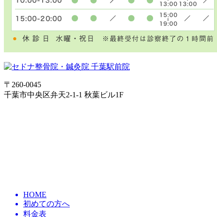
〒260-0045
千葉市中央区弁天2-1-1 秋葉ビル1F
HOME
初めての方へ
料金表
アクセス
自律神経失調症