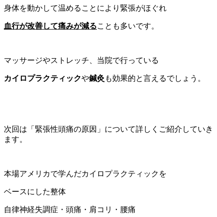
マッサージやストレッチ、当院で行っている
カイロプラクティック
や
鍼灸
も効果的と言えるでしょう。
次回は「緊張性頭痛の原因」について詳しくご紹介していき
ます。
本場アメリカで学んだカイロプラクティックを
ベースにした整体
自律神経失調症・頭痛・肩コリ・腰痛
JR千葉駅から徒歩1分！
セドナ整骨院・鍼灸院 千葉駅前院