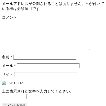
コメント
名前
*
メール
*
サイト
上に表示された文字を入力してください。
日本語が含まれない投稿は無視されますのでご注意くださ
い。（スパム対策）