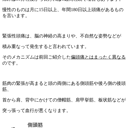
緊張性頭痛は、脳の神経の高まりや、不自然な姿勢などが
積み重なって発生すると言われています。
そのメカニズムは前回ご紹介した
偏頭痛とはまったく異なる
のです。
筋肉の緊張が高まると頭の両側にある側頭筋や後ろ側の後頭
筋、
首から肩、背中にかけての僧帽筋、肩甲挙筋、板状筋などが
突っ張って血行が悪くなります。