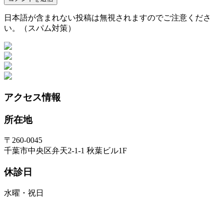
アクセス情報
所在地
〒260-0045
千葉市中央区弁天2-1-1 秋葉ビル1F
休診日
水曜・祝日