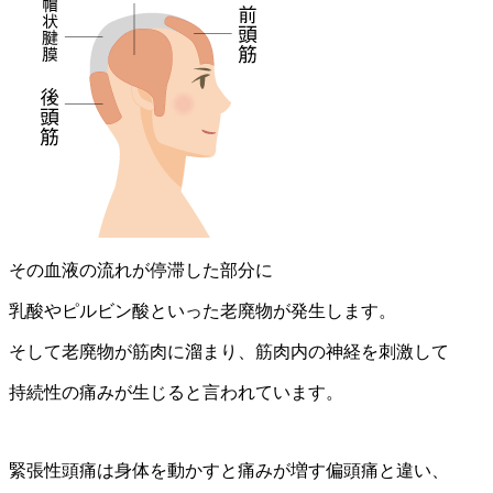
その血液の流れが停滞した部分に
乳酸やピルビン酸といった老廃物が発生します。
そして老廃物が筋肉に溜まり、筋肉内の神経を刺激して
持続性の痛みが生じると言われています。
緊張性頭痛は身体を動かすと痛みが増す偏頭痛と違い、
身体を動かして温めることにより緊張がほぐれ
血行が改善して痛みが減る
ことも多いです。