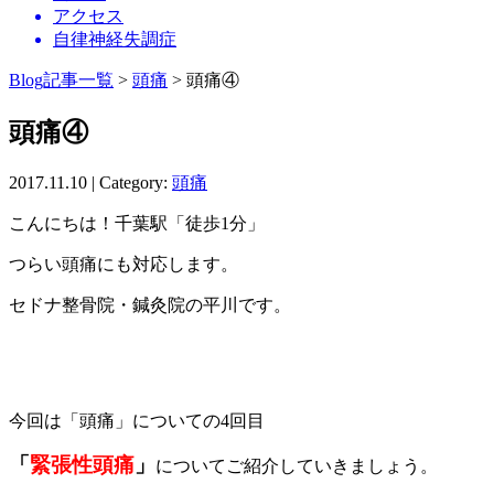
Blog記事一覧
>
頭痛
> 頭痛④
頭痛④
2017.11.10 | Category:
頭痛
こんにちは！千葉駅「徒歩1分」
つらい頭痛にも対応します。
セドナ整骨院・鍼灸院の平川です。
今回は「頭痛」についての4回目
「
緊張性頭痛
」
についてご紹介していきましょう。
頭痛持ちの方の中でも多いのがこの緊張性頭痛です。