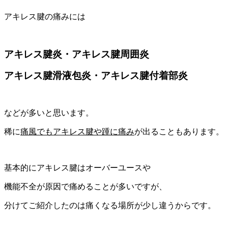
アキレス腱の痛みには
アキレス腱炎・アキレス腱周囲炎
アキレス腱滑液包炎・アキレス腱付着部炎
などが多いと思います。
稀に
痛風でもアキレス腱や踵に痛み
が出ることもあります。
基本的にアキレス腱はオーバーユースや
機能不全が原因で痛めることが多いですが、
分けてご紹介したのは痛くなる場所が少し違うからです。