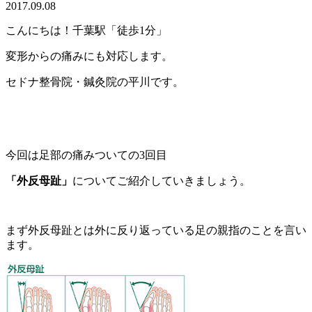
2017.09.08
こんにちは！千葉駅「徒歩1分」
変形からの痛みにも対応します。
セドナ整骨院・鍼灸院の平川です。
今回は足部の痛みついての3回目
「外反母趾」
についてご紹介していきましょう。
まず外反母趾とは外に反り返っている足の親指のことを言い
ます。