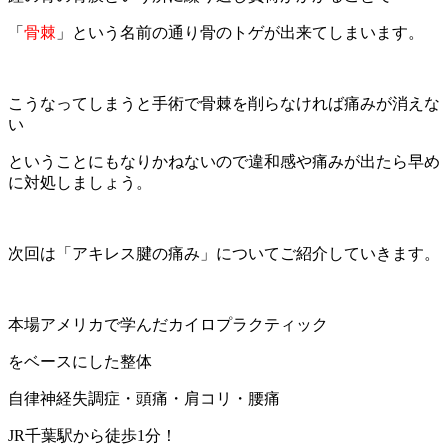
「
骨棘
」という名前の通り骨のトゲが出来てしまいます。
こうなってしまうと手術で骨棘を削らなければ痛みが消えな
い
ということにもなりかねないので違和感や痛みが出たら早め
に対処しましょう。
次回は「アキレス腱の痛み」についてご紹介していきます。
本場アメリカで学んだカイロプラクティック
をベースにした整体
自律神経失調症・頭痛・肩コリ・腰痛
JR千葉駅から徒歩1分！