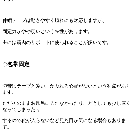
伸縮テープは動きやすく腫れにも対応しますが、
固定力がやや弱いという特性があります。
主には筋肉のサポートに使われることが多いです。
包帯固定
〇
包帯はテープと違い、
かぶれる心配がない
という利点があり
ます。
ただそのままお風呂に入れなかったり、どうしても少し厚く
なってしまったり
するので靴が入らないなど見た目が気になる場合もありま
す。