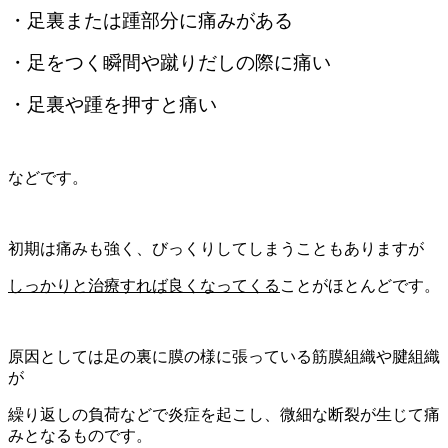
・足裏または踵部分に痛みがある
・足をつく瞬間や蹴りだしの際に痛い
・足裏や踵を押すと痛い
などです。
初期は痛みも強く、びっくりしてしまうこともありますが
しっかりと治療すれば良くなってくる
ことがほとんどです。
原因としては足の裏に膜の様に張っている筋膜組織や腱組織
が
繰り返しの負荷などで炎症を起こし、微細な断裂が生じて痛
みとなるものです。