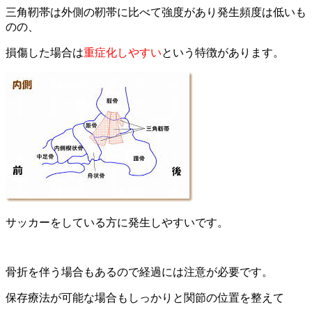
三角靭帯は外側の靭帯に比べて強度があり発生頻度は低いも
のの、
損傷した場合は
重症化しやすい
という特徴があります。
サッカーをしている方に発生しやすいです。
骨折を伴う場合もあるので経過には注意が必要です。
保存療法が可能な場合もしっかりと関節の位置を整えて