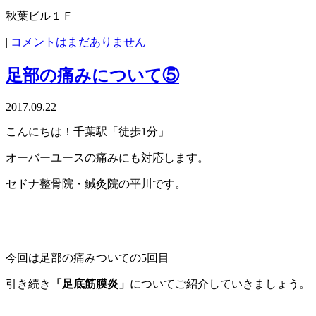
秋葉ビル１Ｆ
|
コメントはまだありません
足部の痛みについて⑤
2017.09.22
こんにちは！千葉駅「徒歩1分」
オーバーユースの痛みにも対応します。
セドナ整骨院・鍼灸院の平川です。
今回は足部の痛みついての5回目
引き続き
「足底筋膜炎」
についてご紹介していきましょう。