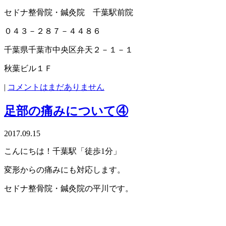
セドナ整骨院・鍼灸院 千葉駅前院
０４３－２８７－４４８６
千葉県千葉市中央区弁天２－１－１
秋葉ビル１Ｆ
|
コメントはまだありません
足部の痛みについて④
2017.09.15
こんにちは！千葉駅「徒歩1分」
変形からの痛みにも対応します。
セドナ整骨院・鍼灸院の平川です。