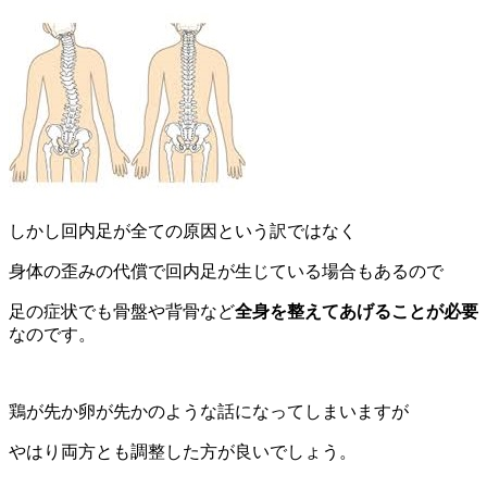
しかし回内足が全ての原因という訳ではなく
身体の歪みの代償で回内足が生じている場合もあるので
足の症状でも骨盤や背骨など
全身を整えてあげることが必要
なのです。
鶏が先か卵が先かのような話になってしまいますが
やはり両方とも調整した方が良いでしょう。