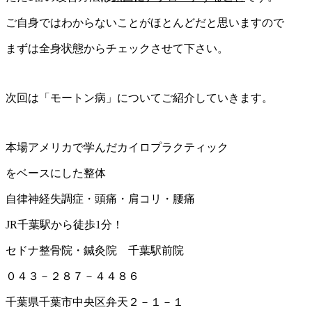
ご自身ではわからないことがほとんどだと思いますので
まずは全身状態からチェックさせて下さい。
次回は「モートン病」についてご紹介していきます。
本場アメリカで学んだカイロプラクティック
をベースにした整体
自律神経失調症・頭痛・肩コリ・腰痛
JR千葉駅から徒歩1分！
セドナ整骨院・鍼灸院 千葉駅前院
０４３－２８７－４４８６
千葉県千葉市中央区弁天２－１－１