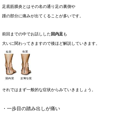
足底筋膜炎とはその名の通り足の裏側や
踵の部分に痛みが出てくることが多いです。
前回までの中でお話しした
回内足
も
大いに関わってきますので後ほど解説していきます。
それではまず一般的な症状からみていきましょう。
・一歩目の踏み出しが痛い