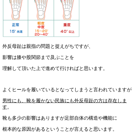
外反母趾は親指の問題と捉えがちですが、
影響は膝や股関節まで及ぶことを
理解して頂いた上で進めて行ければと思います。
よくヒールを履いているとなってしまうと言われていますが
男性にも、靴を履かない民族にも外反母趾の方は存在しま
す
。
靴も多少の影響はありますが足部自体の構造や機能に
根本的な原因があるということが言えると思います。