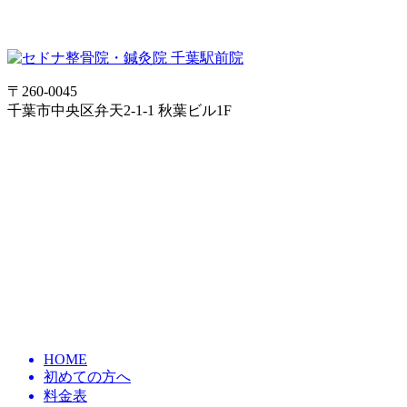
〒260-0045
千葉市中央区弁天2-1-1 秋葉ビル1F
HOME
初めての方へ
料金表