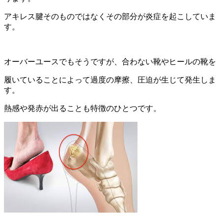
アキレス腱そのものではなくその部分が炎症を起こしていま
す。
オーバーユースでもそうですが、合わない靴やヒールの靴を
履いていることによって過度の摩擦、圧迫が生じて発生しま
す。
熱感や発赤が出ることも特徴のひとつです。