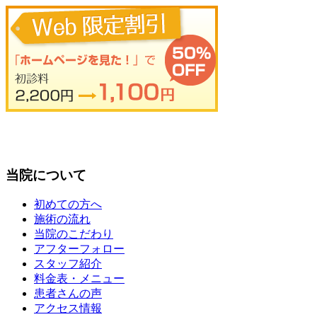
当院について
初めての方へ
施術の流れ
当院のこだわり
アフターフォロー
スタッフ紹介
料金表・メニュー
患者さんの声
アクセス情報