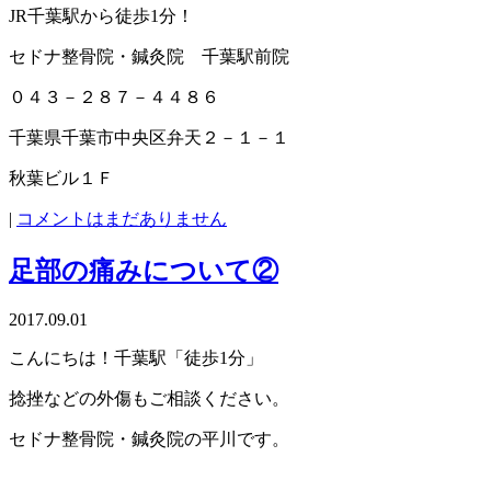
JR千葉駅から徒歩1分！
セドナ整骨院・鍼灸院 千葉駅前院
０４３－２８７－４４８６
千葉県千葉市中央区弁天２－１－１
秋葉ビル１Ｆ
|
コメントはまだありません
足部の痛みについて②
2017.09.01
こんにちは！千葉駅「徒歩1分」
捻挫などの外傷もご相談ください。
セドナ整骨院・鍼灸院の平川です。