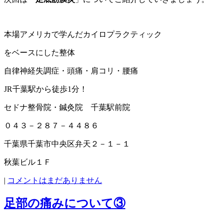
本場アメリカで学んだカイロプラクティック
をベースにした整体
自律神経失調症・頭痛・肩コリ・腰痛
JR千葉駅から徒歩1分！
セドナ整骨院・鍼灸院 千葉駅前院
０４３－２８７－４４８６
千葉県千葉市中央区弁天２－１－１
秋葉ビル１Ｆ
|
コメントはまだありません
足部の痛みについて③