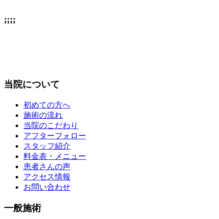
;;;;
当院について
初めての方へ
施術の流れ
当院のこだわり
アフターフォロー
スタッフ紹介
料金表・メニュー
患者さんの声
アクセス情報
お問い合わせ
一般施術