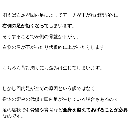
例えば右足が回内足によってアーチが下がれば機能的に
右側の足が短くなってしまいます
。
そうすることで左側の骨盤が下がり、
右側の肩が下がったり代償的に上がったりします。
もちろん背骨周りにも歪みは生じてしまいます。
しかし回内足が全ての原因という訳ではなく
身体の歪みの代償で回内足が生じている場合もあるので
足の症状でも骨盤や背骨など
全身を整えてあげることが必要
なのです。