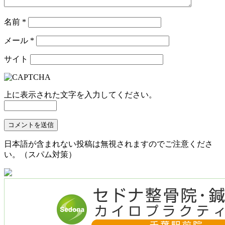
名前
*
メール
*
サイト
上に表示された文字を入力してください。
日本語が含まれない投稿は無視されますのでご注意くださ
い。（スパム対策）