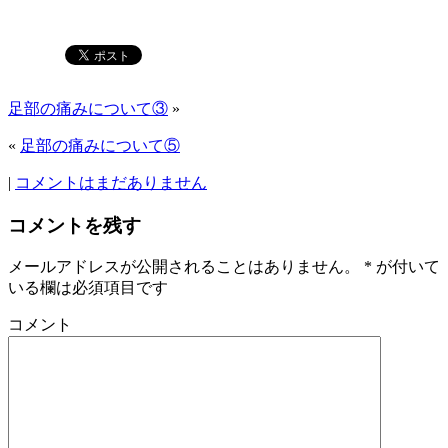
足部の痛みについて③
»
«
足部の痛みについて⑤
|
コメントはまだありません
コメントを残す
メールアドレスが公開されることはありません。
*
が付いて
いる欄は必須項目です
コメント