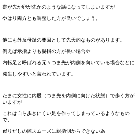
鶏が先か卵が先かのような話になってしまいますが
やはり両方とも調整した方が良いでしょう。
他にも外反母趾の要因として先天的なものがあります。
例えば示指よりも親指の方が長い場合や
内転足と呼ばれる元々つま先が内側を向いている場合などに
発生しやすいと言われています。
たまに女性に内股（つま先を内側に向けた状態）で歩く方が
いますが
これは自ら歩きにくい足を作ってしまっているようなもの
で、
蹴りだしの際スムーズに親指側からできない為