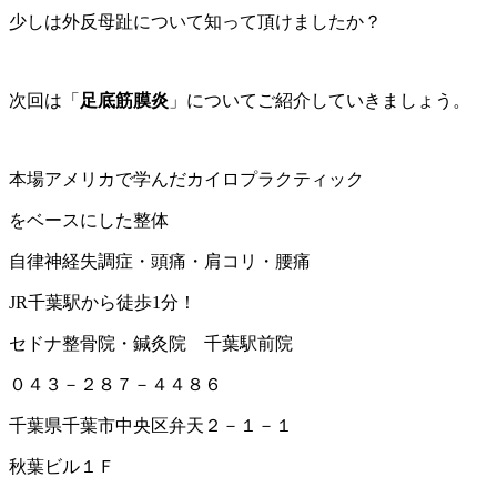
少しは外反母趾について知って頂けましたか？
次回は「
足底筋膜炎
」についてご紹介していきましょう。
本場アメリカで学んだカイロプラクティック
をベースにした整体
自律神経失調症・頭痛・肩コリ・腰痛
JR千葉駅から徒歩1分！
セドナ整骨院・鍼灸院 千葉駅前院
０４３－２８７－４４８６
千葉県千葉市中央区弁天２－１－１
秋葉ビル１Ｆ