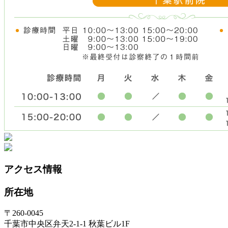
アクセス情報
所在地
〒260-0045
千葉市中央区弁天2-1-1 秋葉ビル1F