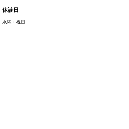
休診日
水曜・祝日