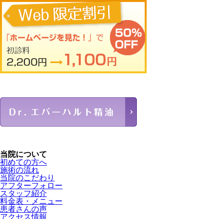
当院について
初めての方へ
施術の流れ
当院のこだわり
アフターフォロー
スタッフ紹介
料金表・メニュー
患者さんの声
アクセス情報