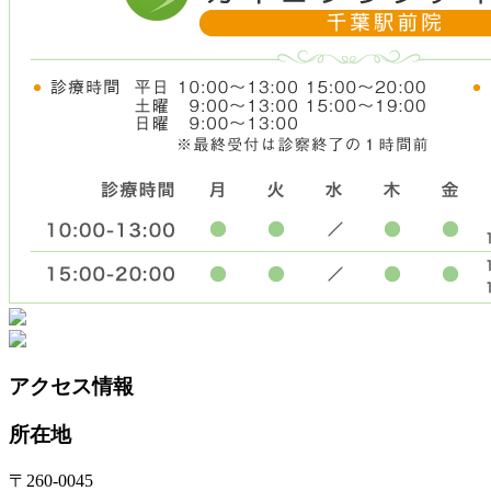
アクセス情報
所在地
〒260-0045