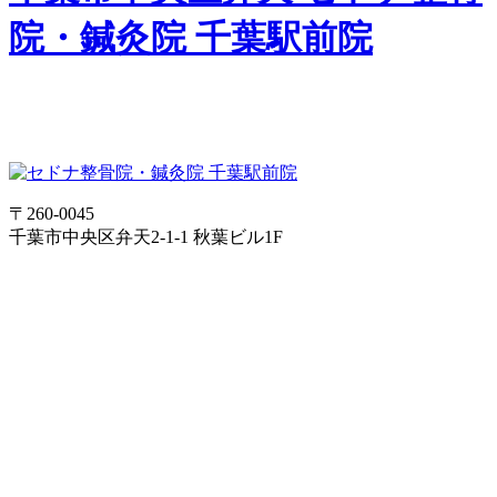
院・鍼灸院 千葉駅前院
〒260-0045
千葉市中央区弁天2-1-1 秋葉ビル1F