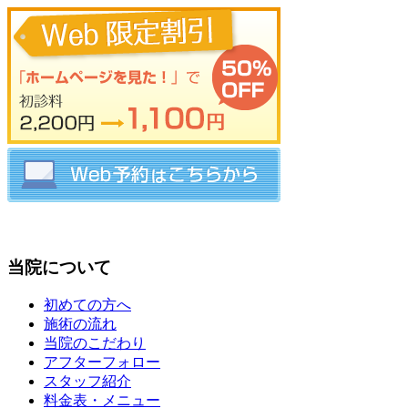
当院について
初めての方へ
施術の流れ
当院のこだわり
アフターフォロー
スタッフ紹介
料金表・メニュー