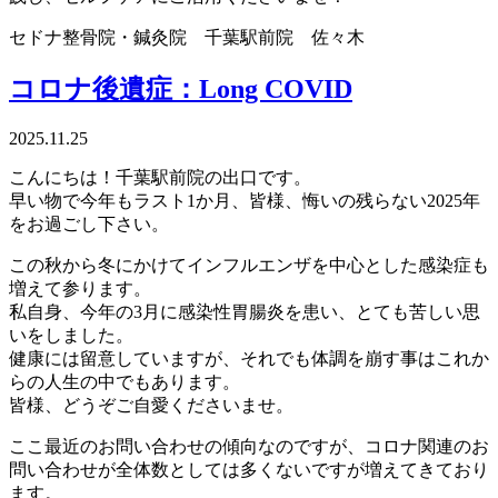
セドナ整骨院・鍼灸院 千葉駅前院 佐々木
コロナ後遺症：Long COVID
2025.11.25
こんにちは！千葉駅前院の出口です。
早い物で今年もラスト1か月、皆様、悔いの残らない2025年
をお過ごし下さい。
この秋から冬にかけてインフルエンザを中心とした感染症も
増えて参ります。
私自身、今年の3月に感染性胃腸炎を患い、とても苦しい思
いをしました。
健康には留意していますが、それでも体調を崩す事はこれか
らの人生の中でもあります。
皆様、どうぞご自愛くださいませ。
ここ最近のお問い合わせの傾向なのですが、コロナ関連のお
問い合わせが全体数としては多くないですが増えてきており
ます。