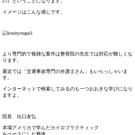
の）ということになります。
イメージはこんな感じです。
より専門的で複雑な案件は整骨院の先生では対応が難しくな
ります。
最近では「交通事故専門の弁護士さん」もいらっしゃいま
す。
インターネットで検索してみるのも一つおおきな学びになり
ますよ。
院長 出口友弘
本場アメリカで学んだカイロプラクティック
をベースにした整体