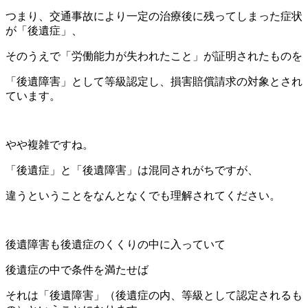
つまり、交通事故により一定の治療後に残ってしまった症状
が「後遺症」、
そのうえで「労働能力が失われたこと」が証明されたものを
「後遺障害」として等級認定し、損害賠償請求の対象とされ
ています。
やや複雑ですね。
「後遺症」と「後遺障害」は混同されがちですが、
違うということをなんとなくでも理解されてください。
後遺障害も後遺症のくくりの中に入っていて
後遺症の中で条件を満たせば
それは「後遺障害」（後遺症の内、等級として認定されるも