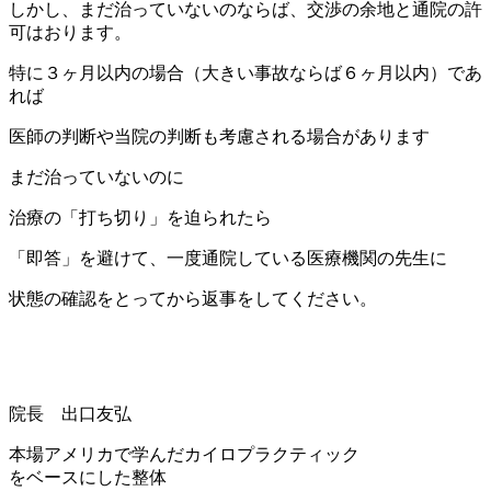
しかし、まだ治っていないのならば、交渉の余地と通院の許
可はおります。
特に３ヶ月以内の場合（大きい事故ならば６ヶ月以内）であ
れば
医師の判断や当院の判断も考慮される場合があります
まだ治っていないのに
治療の「打ち切り」を迫られたら
「即答」を避けて、一度通院している医療機関の先生に
状態の確認をとってから返事をしてください。
院長 出口友弘
本場アメリカで学んだカイロプラクティック
をベースにした整体