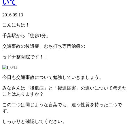
いて
2016.09.13
こんにちは！
千葉駅から「徒歩1分」
交通事故の後遺症、むち打ち専門治療の
セドナ整骨院です！！
今日も交通事故について勉強していきましょう。
みなさんは「後遺症」と「後遺症害」の違いについて考えた
ことはありますか？
この二つは同じような言葉でも、違う性質を持った二つで
す。
しっかりと確認してください。