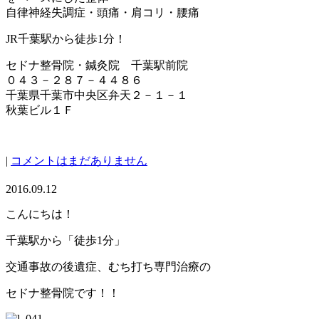
自律神経失調症・頭痛・肩コリ・腰痛
JR千葉駅から徒歩1分！
セドナ整骨院・鍼灸院 千葉駅前院
０４３－２８７－４４８６
千葉県千葉市中央区弁天２－１－１
秋葉ビル１Ｆ
|
コメントはまだありません
2016.09.12
こんにちは！
千葉駅から「徒歩1分」
交通事故の後遺症、むち打ち専門治療の
セドナ整骨院です！！