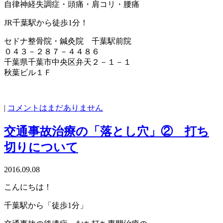
自律神経失調症・頭痛・肩コリ・腰痛
JR千葉駅から徒歩1分！
セドナ整骨院・鍼灸院 千葉駅前院
０４３－２８７－４４８６
千葉県千葉市中央区弁天２－１－１
秋葉ビル１Ｆ
|
コメントはまだありません
交通事故治療の「落とし穴」② 打ち
切りについて
2016.09.08
こんにちは！
千葉駅から「徒歩1分」