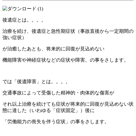
後遺症とは。。。。
治療を続け、後遺症と急性期症状（事故直後から一定期間の
強い症状）
が治癒したあとも、将来的に回復が見込めない
機能障害や神経症状などの症状や障害。の事をさします。
では「後遺障害」とは。。。。
交通事故によって受傷した精神的・肉体的な傷害が
それ以上治療を続けても症状が将来的に回復が見込めない状
態に達した（いわゆる「症状固定」）後に
「労働能力の喪失を伴う症状」の事をさします。