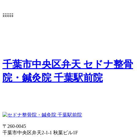
;;;;;;
千葉市中央区弁天 セドナ整骨
院・鍼灸院 千葉駅前院
〒260-0045
千葉市中央区弁天2-1-1 秋葉ビル1F