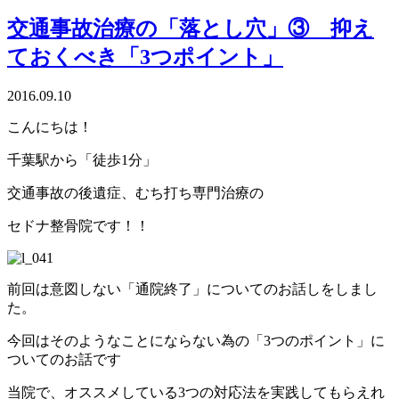
交通事故治療の「落とし穴」③ 抑え
ておくべき「3つポイント」
2016.09.10
こんにちは！
千葉駅から「徒歩1分」
交通事故の後遺症、むち打ち専門治療の
セドナ整骨院です！！
前回は意図しない「通院終了」についてのお話しをしまし
た。
今回はそのようなことにならない為の「3つのポイント」に
ついてのお話です
当院で、オススメしている3つの対応法を実践してもらえれ