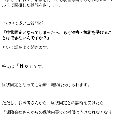
ルまで回復した状態をさします。
その中で多いご質問が
「症状固定となってしまったら、もう治療・施術を受けるこ
とはできないんですか？」
という話をよく聞きます。
「Ｎｏ」
答えは
です。
症状固定となっても治療・施術は受けられます。
ただし、お医者さんから、症状固定との診断を受けたら
「保険会社さんからの保険内容での補償はうけなれなくなり