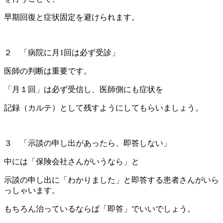
早期回復と症状固定を避けられます。
２ 「病院に月1回は必ず受診」
医師の判断は重要です。
「月１回」は必ず受信し、医師側にも症状を
記録（カルテ）として残すようにしてもらいましょう。
３ 「示談の申し出があったら、即答しない」
中には「保険会社さんがいうなら」と
示談の申し出に「わかりました」と即答する患者さんがいら
っしゃいます。
もちろん治っているならば「即答」でいいでしょう。