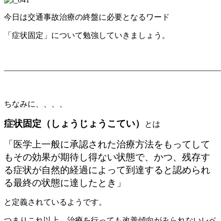
今日は交通事故治療の終盤に必要となるワード
「症状固定」について勉強していきましょう。
————————————————————————————
ちなみに、、、、
症状固定（しょうじょうこてい）
とは
「医学上一般に承認された治療方法をもってして
もその効果が期待し得ない状態で、かつ、残存す
る症状が自然的経過によって到達すると認められ
る最終の状態に達したとき」
と定義されているようです。
つまりこれ以上、治療を行っても改善傾向がみられないレベ