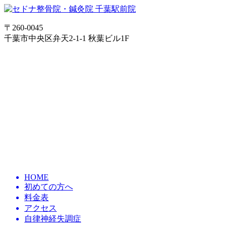
〒260-0045
千葉市中央区弁天2-1-1 秋葉ビル1F
HOME
初めての方へ
料金表
アクセス
自律神経失調症