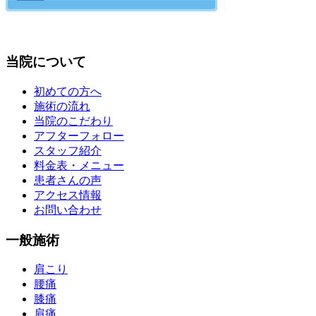
当院について
初めての方へ
施術の流れ
当院のこだわり
アフターフォロー
スタッフ紹介
料金表・メニュー
患者さんの声
アクセス情報
お問い合わせ
一般施術
肩こり
腰痛
膝痛
肩痛