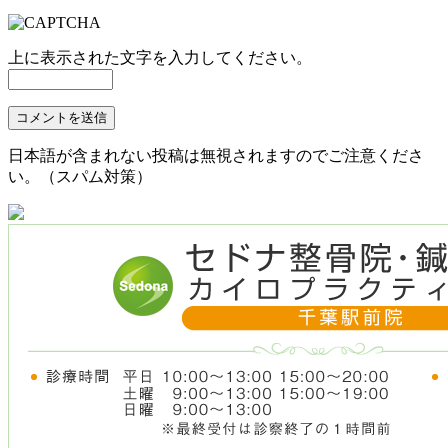
上に表示された文字を入力してください。
日本語が含まれない投稿は無視されますのでご注意くださ
い。（スパム対策）