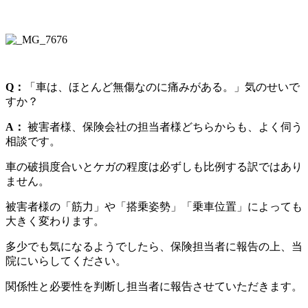
Q
：
「車は、ほとんど無傷なのに痛みがある。」気のせいで
すか？
A
：
被害者様、保険会社の担当者様どちらからも、よく伺う
相談です。
車の破損度合いとケガの程度は必ずしも比例する訳ではあり
ません。
被害者様の「筋力」や「搭乗姿勢」「乗車位置」によっても
大きく変わります。
多少でも気になるようでしたら、保険担当者に報告の上、当
院にいらしてください。
関係性と必要性を判断し担当者に報告させていただきます。