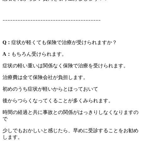
ｰｰｰｰｰｰｰｰｰｰｰｰｰｰｰｰｰｰｰｰｰｰｰｰｰｰｰｰｰｰｰｰｰｰｰｰｰｰｰ
Q
：
症状が軽くても保険で治療が受けられますか？
A
：
もちろん受けられます。
症状の軽い重いは関係なく保険で治療を受けられます。
治療費は全て保険会社が負担します。
初めのうち症状が軽いからとほっておいて
後からつらくなってくることが多くみられます。
時間の経過と共に事故との関係がはっきりしなくなりますの
で
少しでもおかしいと感じたら、早めに受診することをお勧め
します。