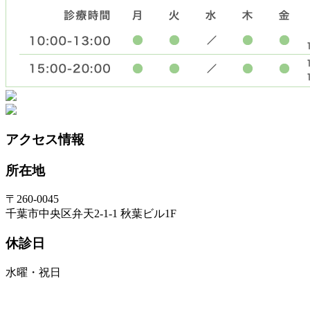
アクセス情報
所在地
〒260-0045
千葉市中央区弁天2-1-1 秋葉ビル1F
休診日
水曜・祝日