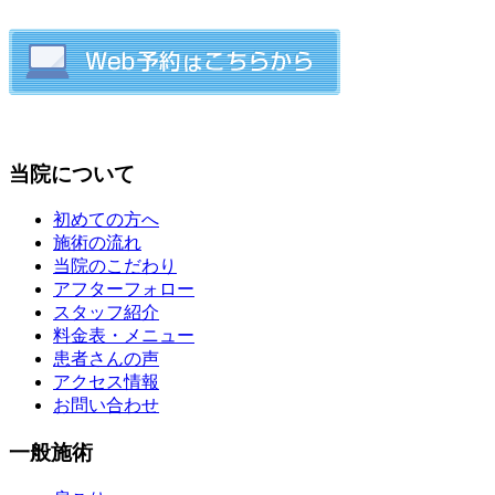
当院について
初めての方へ
施術の流れ
当院のこだわり
アフターフォロー
スタッフ紹介
料金表・メニュー
患者さんの声
アクセス情報
お問い合わせ
一般施術