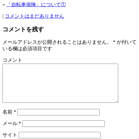
«
「自転車保険」について①
|
コメントはまだありません
コメントを残す
メールアドレスが公開されることはありません。
*
が付いて
いる欄は必須項目です
コメント
名前
*
メール
*
サイト