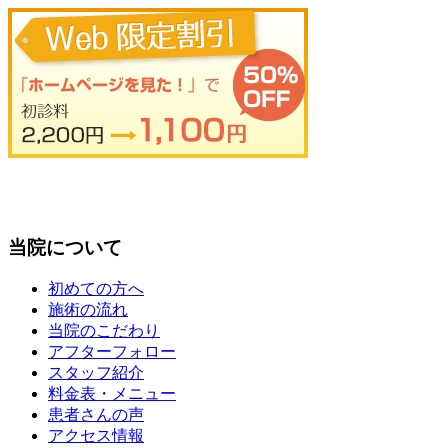
当院について
初めての方へ
施術の流れ
当院のこだわり
アフターフォロー
スタッフ紹介
料金表・メニュー
患者さんの声
アクセス情報