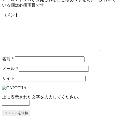
いる欄は必須項目です
コメント
名前
*
メール
*
サイト
上に表示された文字を入力してください。