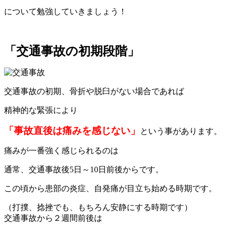
について勉強していきましょう！
「交通事故の初期段階」
交通事故の初期、骨折や脱臼がない場合であれば
精神的な緊張により
「事故直後は痛みを感じない」
という事があります。
痛みが一番強く感じられるのは
通常、交通事故後5日～10日前後からです。
この頃から患部の炎症、自発痛が目立ち始める時期です。
（打撲、捻挫でも、もちろん安静にする時期です）
交通事故から２週間前後は