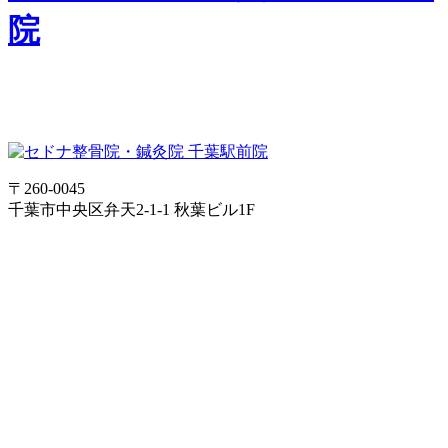
院
〒260-0045
千葉市中央区弁天2-1-1 秋葉ビル1F