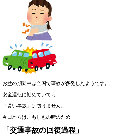
お盆の期間中は全国で事故が多発したようです。
安全運転に勤めていても
「貰い事故」は防げません。
今日からは、もしもの時のため
「交通事故の回復過程」