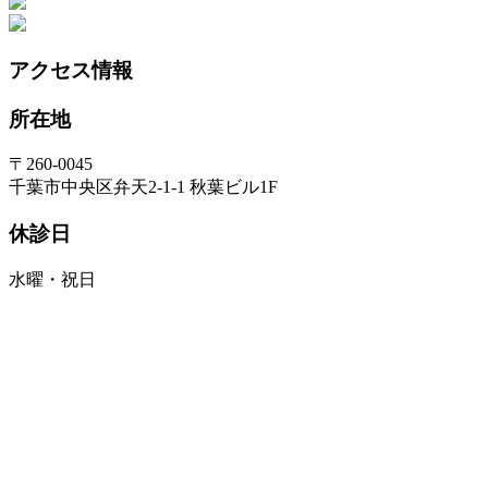
アクセス情報
所在地
〒260-0045
千葉市中央区弁天2-1-1 秋葉ビル1F
休診日
水曜・祝日