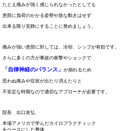
たとえ痛みが強く感じられなかったとしても
患部に負荷のかかる姿勢や急な動きはせず
出来る限り安静にすることに努めましょう。
痛みが強い患部に対しては、冷却、シップが有効です。
さらに多くの方が事故の衝撃やショックで
「自律神経のバランス」
が崩れるため
思わぬ痛みや症状が出たり消えたりと
不安定な時期なので適切なアプローチが必要です。
院長 出口友弘
本場アメリカで学んだカイロプラクティック
をベースにした整体