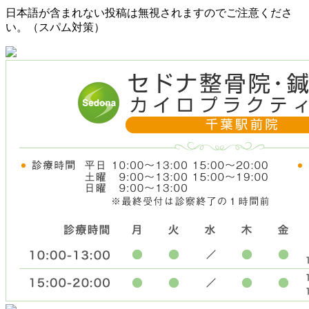
日本語が含まれない投稿は無視されますのでご注意くださ
い。（スパム対策）