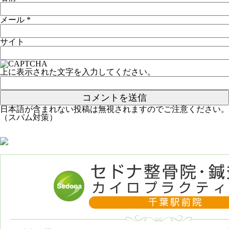
メール
*
サイト
上に表示された文字を入力してください。
日本語が含まれない投稿は無視されますのでご注意ください。
（スパム対策）