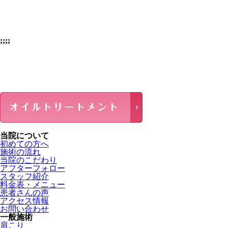
;;;;
当院について
初めての方へ
施術の流れ
当院のこだわり
アフターフォロー
スタッフ紹介
料金表・メニュー
患者さんの声
アクセス情報
お問い合わせ
一般施術
肩こり