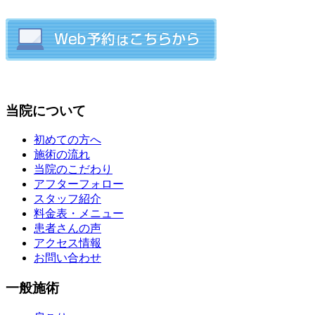
当院について
初めての方へ
施術の流れ
当院のこだわり
アフターフォロー
スタッフ紹介
料金表・メニュー
患者さんの声
アクセス情報
お問い合わせ
一般施術