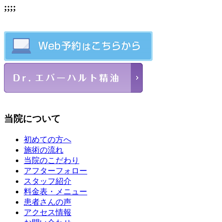
;;;;
当院について
初めての方へ
施術の流れ
当院のこだわり
アフターフォロー
スタッフ紹介
料金表・メニュー
患者さんの声
アクセス情報