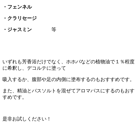
・フェンネル
・クラリセージ
・ジャスミン
等
いずれも芳香浴だけでなく、ホホバなどの植物油で１％程度
に希釈し、デコルテに塗って
吸入するか、腹部や足の内側に塗布するのもおすすめです。
また、精油とバスソルトを混ぜてアロマバスにするのもおす
すめです。
是非お試しください！