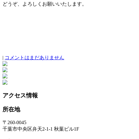
どうぞ、よろしくお願いいたします。
|
コメントはまだありません
アクセス情報
所在地
〒260-0045
千葉市中央区弁天2-1-1 秋葉ビル1F