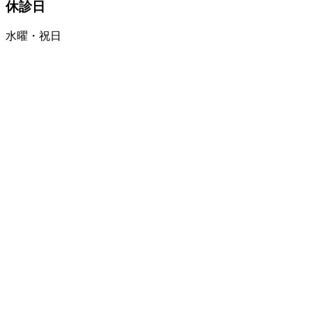
休診日
水曜・祝日