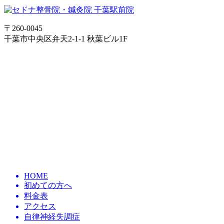
〒260-0045
千葉市中央区弁天2-1-1 秋葉ビル1F
HOME
初めての方へ
料金表
アクセス
自律神経失調症