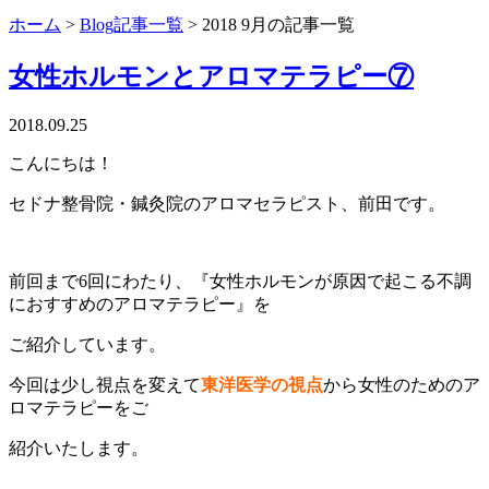
ホーム
>
Blog記事一覧
> 2018 9月の記事一覧
女性ホルモンとアロマテラピー⑦
2018.09.25
こんにちは！
セドナ整骨院・鍼灸院のアロマセラピスト、前田です。
前回まで6回にわたり、『女性ホルモンが原因で起こる不調
におすすめのアロマテラピー』を
ご紹介しています。
今回は少し視点を変えて
東洋医学の視点
から女性のためのア
ロマテラピーをご
紹介いたします。