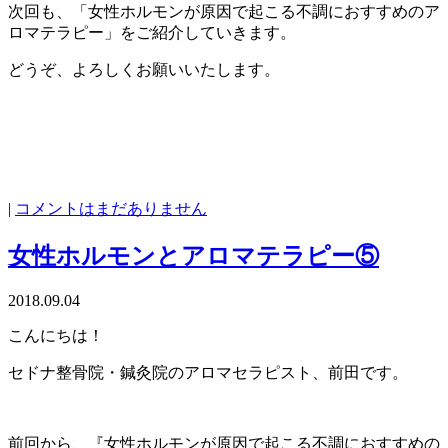
次回も、「女性ホルモンが原因で起こる不調におすすめのア
ロマテラピー」をご紹介していきます。
どうぞ、よろしくお願いいたします。
|
コメントはまだありません
女性ホルモンとアロマテラピー⑤
2018.09.04
こんにちは！
セドナ整骨院・鍼灸院のアロマセラピスト、前田です。
前回から、『女性ホルモンが原因で起こる不調におすすめの