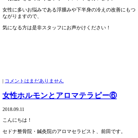
女性に多いお悩みである浮腫みや下半身の冷えの改善にもつ
ながりますので、
気になる方は是非スタッフにお声かけください！
|
コメントはまだありません
女性ホルモンとアロマテラピー⑥
2018.09.11
こんにちは！
セドナ整骨院・鍼灸院のアロマセラピスト、前田です。