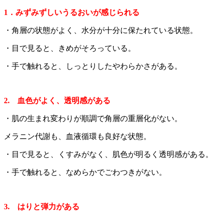
1．みずみずしいうるおいが感じられる
・角層の状態がよく、水分が十分に保たれている状態。
・目で見ると、きめがそろっている。
・手で触れると、しっとりしたやわらかさがある。
2. 血色がよく、透明感がある
・肌の生まれ変わりが順調で角層の重層化がない。
メラニン代謝も、血液循環も良好な状態。
・目で見ると、くすみがなく、肌色が明るく透明感がある。
・手で触れると、なめらかでごわつきがない。
3. はりと弾力がある