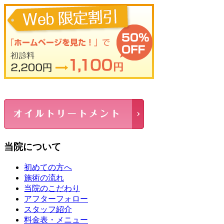
当院について
初めての方へ
施術の流れ
当院のこだわり
アフターフォロー
スタッフ紹介
料金表・メニュー