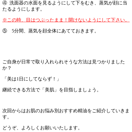
④ 洗面器の水面を見るようにして下をむき、蒸気が顔に当
たるようにします。
※この時、目はつぶったまま！開けないようにして下さい。
⑤ 5分間、蒸気を顔全体にあてておきます。
ご自身が日常で取り入れられそうな方法は見つかりました
か？
「美は1日にしてならず！」
継続できる方法で「美肌」を目指しましょう。
次回からはお肌のお悩み別おすすめ精油をご紹介していきま
す。
どうぞ、よろしくお願いいたします。