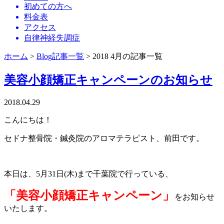
初めての方へ
料金表
アクセス
自律神経失調症
ホーム
>
Blog記事一覧
> 2018 4月の記事一覧
美容小顔矯正キャンペーンのお知らせ
2018.04.29
こんにちは！
セドナ整骨院・鍼灸院のアロマテラピスト、前田です。
本日は、5月31日(木)まで千葉院で行っている、
「美容小顔矯正キャンペーン」
をお知らせ
いたします。