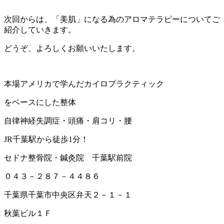
次回からは、「美肌」になる為のアロマテラピーについてご
紹介していきます。
どうぞ、よろしくお願いいたします。
本場アメリカで学んだカイロプラクティック
をベースにした整体
自律神経失調症・頭痛・肩コリ・腰
JR千葉駅から徒歩1分！
セドナ整骨院・鍼灸院 千葉駅前院
０４３－２８７－４４８６
千葉県千葉市中央区弁天２－１－１
秋葉ビル１Ｆ