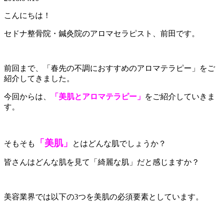
こんにちは！
セドナ整骨院・鍼灸院のアロマセラピスト、前田です。
前回まで、「春先の不調におすすめのアロマテラピー」をご
紹介してきました。
今回からは、
「美肌とアロマテラピー」
をご紹介していきま
す。
「美肌」
そもそも
とはどんな肌でしょうか？
皆さんはどんな肌を見て「綺麗な肌」だと感じますか？
美容業界では以下の3つを美肌の必須要素としています。