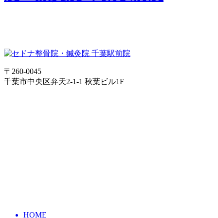
〒260-0045
千葉市中央区弁天2-1-1 秋葉ビル1F
HOME