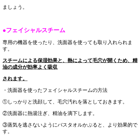
ましょう。
●フェイシャルスチーム
専用の機器を使ったり、洗面器を使っても取り入れられま
す。
スチームによる保湿効果と、熱によって毛穴が開くため、精
油の成分が効率よく吸収
されます。
・洗面器を使ったフェイシャルスチームの方法
①しっかりと洗顔して、毛穴汚れを落としておきます。
②洗面器に熱湯注ぎ、精油を滴下します。
③蒸気を逃さないようにバスタオルかぶると、より効果的で
す。