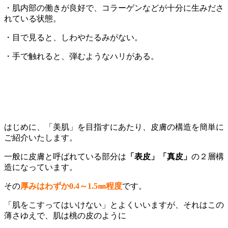
・肌内部の働きが良好で、コラーゲンなどが十分に生みださ
れている状態。
・目で見ると、しわやたるみがない。
・手で触れると、弾むようなハリがある。
はじめに、「美肌」を目指すにあたり、皮膚の構造を簡単に
ご紹介いたします。
一般に皮膚と呼ばれている部分は
「表皮」「真皮」
の２層構
造になっています。
その
厚みはわずか0.4～1.5㎜程度
です。
「肌をこすってはいけない」とよくいいますが、それはこの
薄さゆえで、肌は桃の皮のように