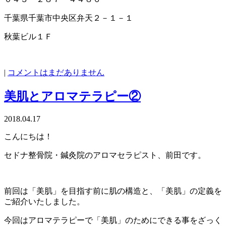
千葉県千葉市中央区弁天２－１－１
秋葉ビル１Ｆ
|
コメントはまだありません
美肌とアロマテラピー②
2018.04.17
こんにちは！
セドナ整骨院・鍼灸院のアロマセラピスト、前田です。
前回は「美肌」を目指す前に肌の構造と、「美肌」の定義を
ご紹介いたしました。
今回はアロマテラピーで「美肌」のためにできる事をざっく