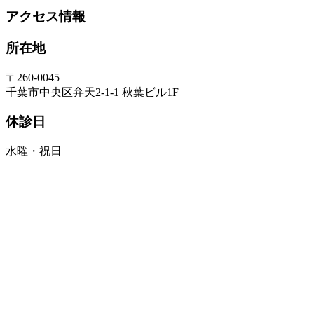
アクセス情報
所在地
〒260-0045
千葉市中央区弁天2-1-1 秋葉ビル1F
休診日
水曜・祝日