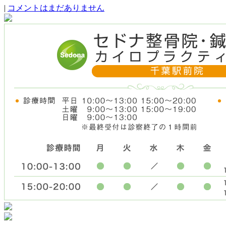
|
コメントはまだありません