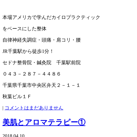
本場アメリカで学んだカイロプラクティック
をベースにした整体
自律神経失調症・頭痛・肩コリ・腰
JR千葉駅から徒歩1分！
セドナ整骨院・鍼灸院 千葉駅前院
０４３－２８７－４４８６
千葉県千葉市中央区弁天２－１－１
秋葉ビル１Ｆ
|
コメントはまだありません
美肌とアロマテラピー①
2018.04.10