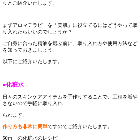
りとご紹介いたします。
まずアロマテラピーを「美肌」に役立てるにはどうやって取
り入れたらいいのでしょうか？
ご自身に合った精油を選ぶ前に、取り入れ方や使用方法など
を知っておきましょう。
以下にご紹介いたします。
●化粧水
日々のスキンケアアイテムを手作りすることで、工程を増や
さないので手軽に取り入れ
られます。
作り方も非常に簡単
ですのでご紹介いたします。
50ｍｌの化粧水のレシピ