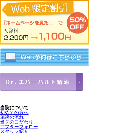
当院について
初めての方へ
施術の流れ
当院のこだわり
アフターフォロー
スタッフ紹介