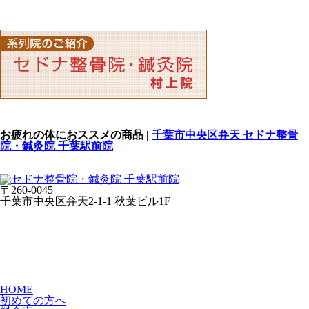
お疲れの体におススメの商品 |
千葉市中央区弁天 セドナ整骨
院・鍼灸院 千葉駅前院
〒260-0045
千葉市中央区弁天2-1-1 秋葉ビル1F
HOME
初めての方へ