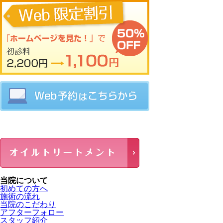
当院について
初めての方へ
施術の流れ
当院のこだわり
アフターフォロー
スタッフ紹介